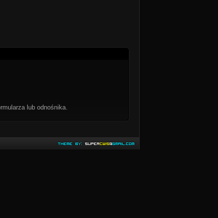
rmularza lub odnośnika.