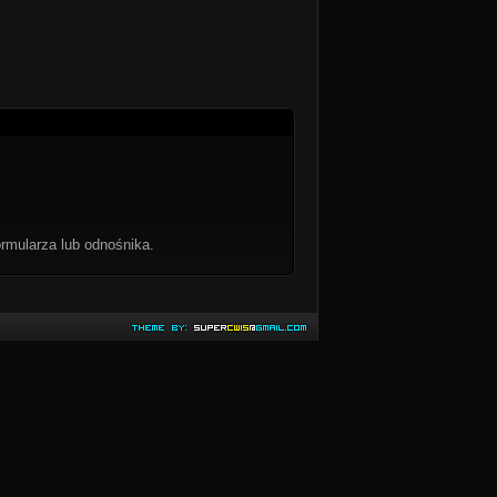
rmularza lub odnośnika.