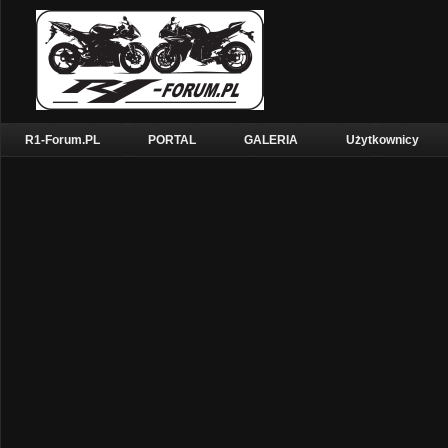
R1-Forum.PL
PORTAL
GALERIA
Użytkownicy