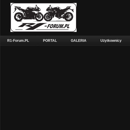
R1-Forum.PL
PORTAL
GALERIA
Użytkownicy