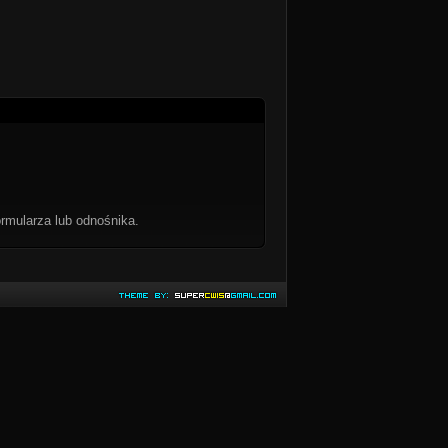
rmularza lub odnośnika.