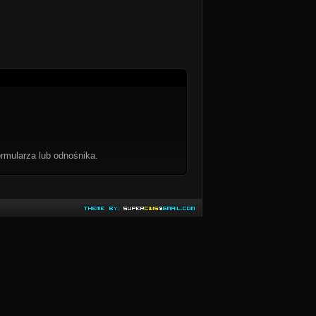
rmularza lub odnośnika.