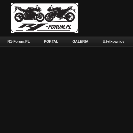
R1-Forum.PL
PORTAL
GALERIA
Użytkownicy