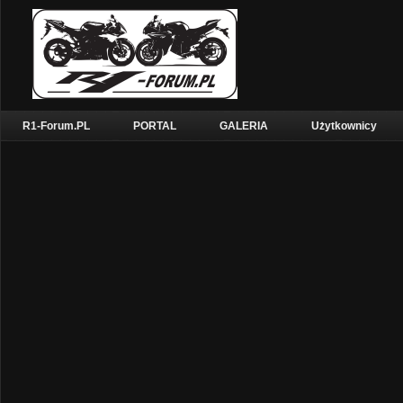
R1-Forum.PL
PORTAL
GALERIA
Użytkownicy