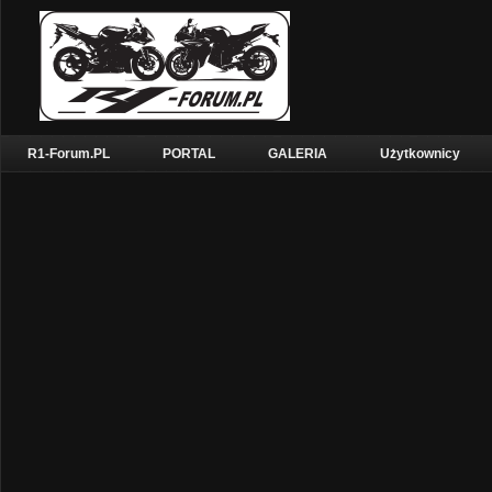
R1-Forum.PL
PORTAL
GALERIA
Użytkownicy