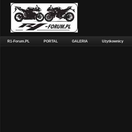
R1-Forum.PL
PORTAL
GALERIA
Użytkownicy