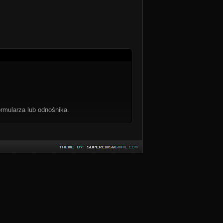
rmularza lub odnośnika.