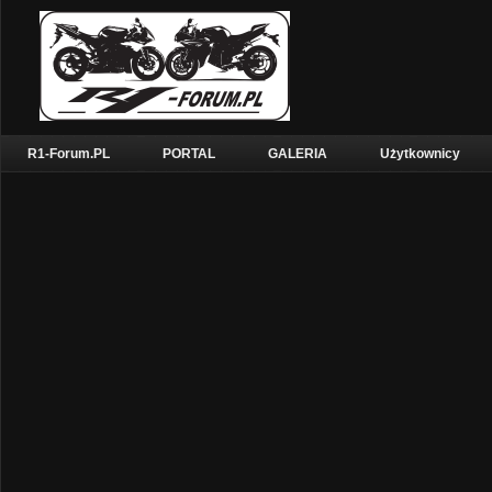
R1-Forum.PL
PORTAL
GALERIA
Użytkownicy