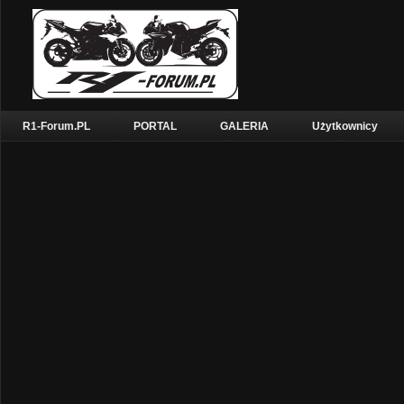
R1-Forum.PL
PORTAL
GALERIA
Użytkownicy