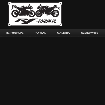
R1-Forum.PL
PORTAL
GALERIA
Użytkownicy