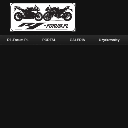
R1-Forum.PL
PORTAL
GALERIA
Użytkownicy