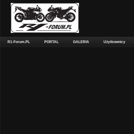
R1-Forum.PL
PORTAL
GALERIA
Użytkownicy