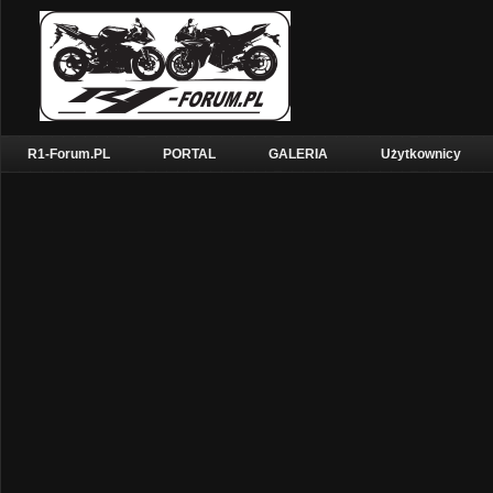
R1-Forum.PL
PORTAL
GALERIA
Użytkownicy