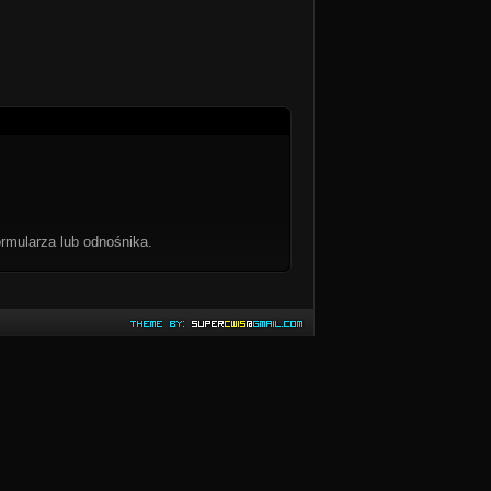
rmularza lub odnośnika.