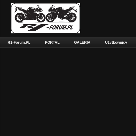
R1-Forum.PL
PORTAL
GALERIA
Użytkownicy