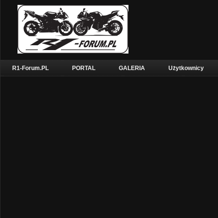
R1-Forum.PL
PORTAL
GALERIA
Użytkownicy