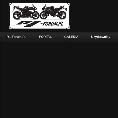
R1-Forum.PL
PORTAL
GALERIA
Użytkownicy