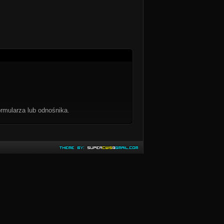
rmularza lub odnośnika.