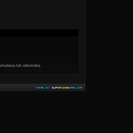
rmularza lub odnośnika.