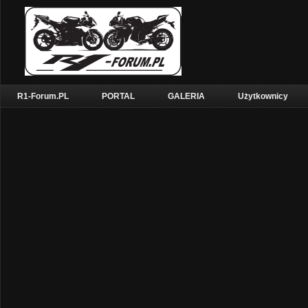
R1-Forum.PL
PORTAL
GALERIA
Użytkownicy