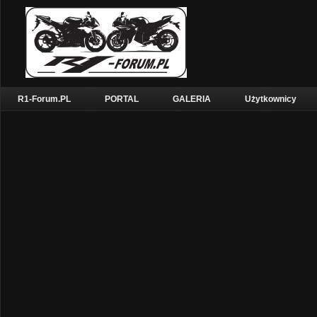
R1-Forum.PL
PORTAL
GALERIA
Użytkownicy