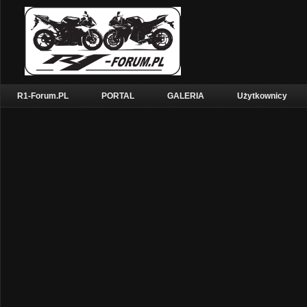
R1-Forum.PL
PORTAL
GALERIA
Użytkownicy