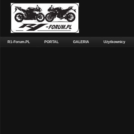
R1-Forum.PL
PORTAL
GALERIA
Użytkownicy