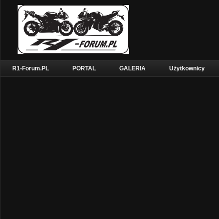
R1-Forum.PL
PORTAL
GALERIA
Użytkownicy