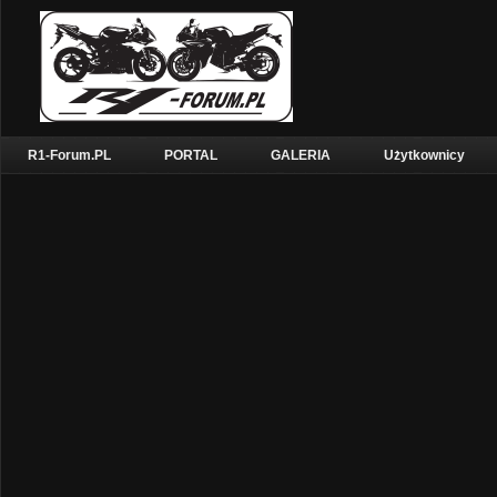
R1-Forum.PL
PORTAL
GALERIA
Użytkownicy