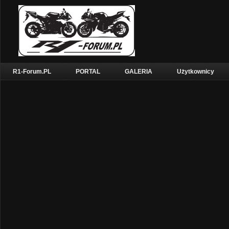
R1-Forum.PL
PORTAL
GALERIA
Użytkownicy