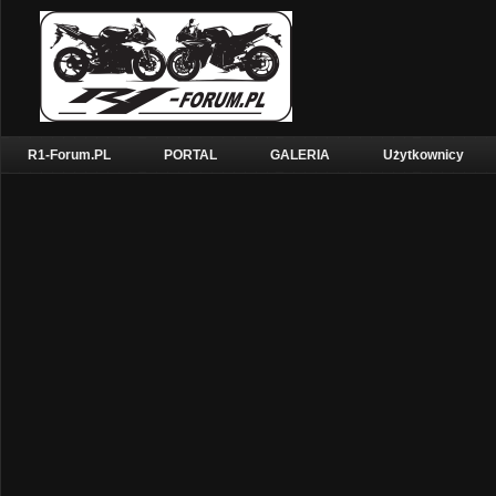
R1-Forum.PL
PORTAL
GALERIA
Użytkownicy