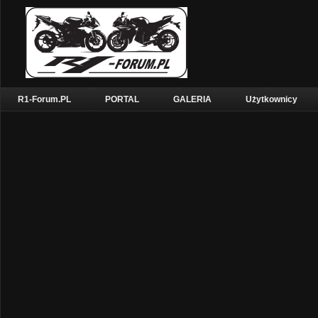
R1-Forum.PL
PORTAL
GALERIA
Użytkownicy