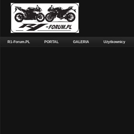
R1-Forum.PL
PORTAL
GALERIA
Użytkownicy