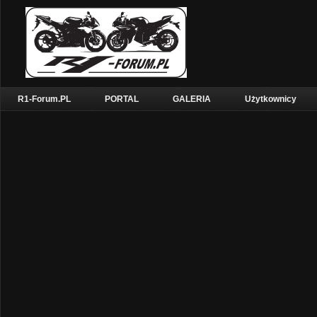
R1-Forum.PL
PORTAL
GALERIA
Użytkownicy