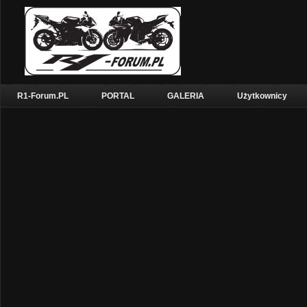
R1-Forum.PL
PORTAL
GALERIA
Użytkownicy