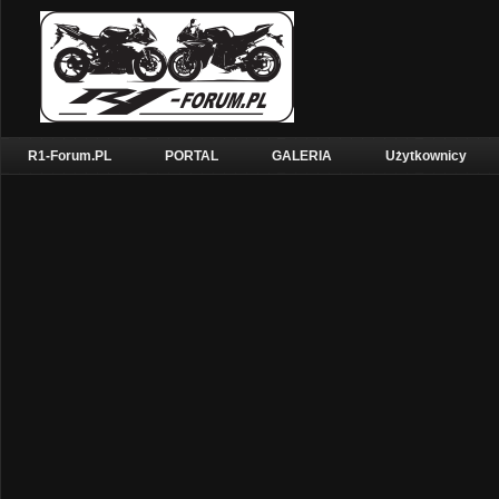
R1-Forum.PL
PORTAL
GALERIA
Użytkownicy