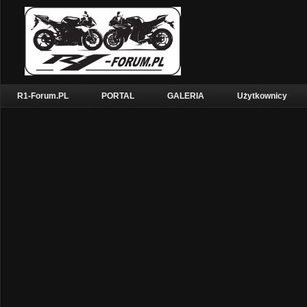
R1-Forum.PL
PORTAL
GALERIA
Użytkownicy