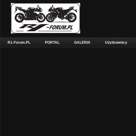
R1-Forum.PL
PORTAL
GALERIA
Użytkownicy