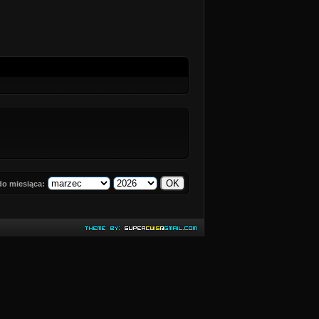
do miesiąca: