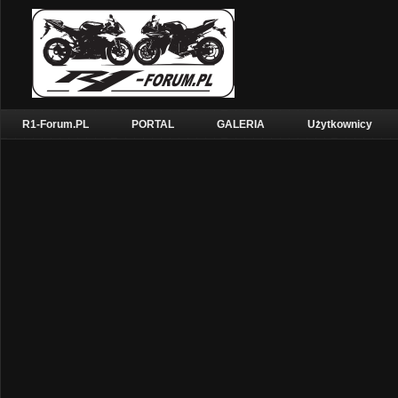
R1-Forum.PL
PORTAL
GALERIA
Użytkownicy