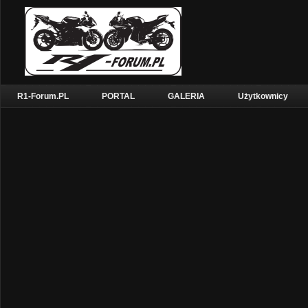
R1-Forum.PL
PORTAL
GALERIA
Użytkownicy