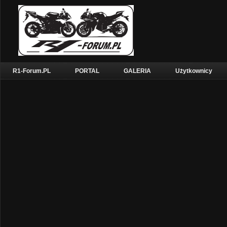
R1-Forum.PL
PORTAL
GALERIA
Użytkownicy