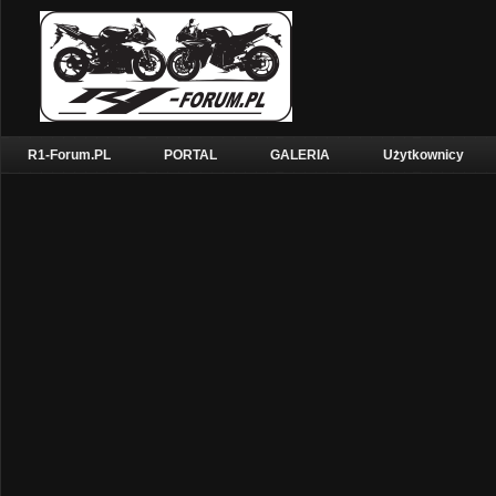
R1-Forum.PL
PORTAL
GALERIA
Użytkownicy