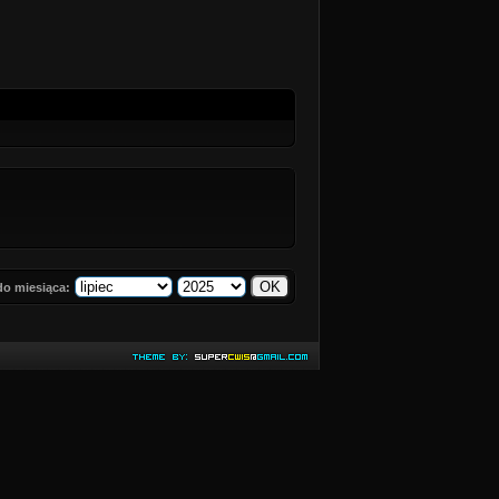
do miesiąca: