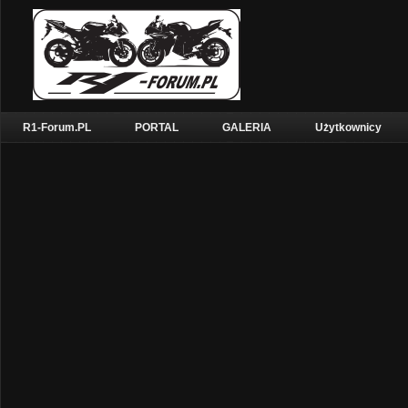
R1-Forum.PL
PORTAL
GALERIA
Użytkownicy