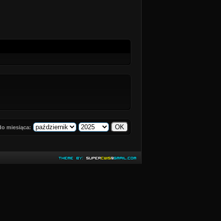
do miesiąca: