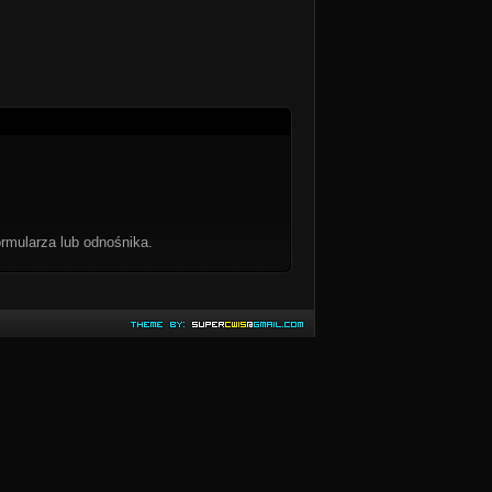
rmularza lub odnośnika.