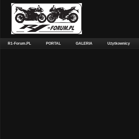
R1-Forum.PL
PORTAL
GALERIA
Użytkownicy