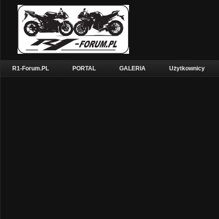
R1-Forum.PL
PORTAL
GALERIA
Użytkownicy