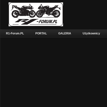
R1-Forum.PL
PORTAL
GALERIA
Użytkownicy